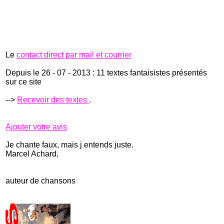
Le
contact direct par mail et courrier
Depuis le 26 - 07 - 2013 : 11 textes fantaisistes présentés
sur ce site
-->
Recevoir des textes
.
Ajouter votre avis
Je chante faux, mais j entends juste.
Marcel Achard,
auteur de chansons