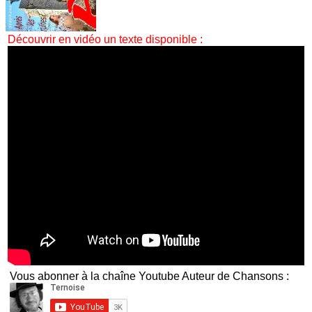
Découvrir en vidéo un texte disponible :
Vous abonner à la chaîne Youtube Auteur de Chansons :