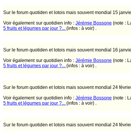
Sur le forum quotiden et lotois mais souvent mondial 15 janvi
Voir également sur quotidien info :
Jérémie Bossone
(note : L
5 fruits et légumes par jour ?...
(infos : à voir) .
Sur le forum quotiden et lotois mais souvent mondial 16 janvi
Voir également sur quotidien info :
Jérémie Bossone
(note : L
5 fruits et légumes par jour ?...
(infos : à voir) .
Sur le forum quotiden et lotois mais souvent mondial 24 févrie
Voir également sur quotidien info :
Jérémie Bossone
(note : L
5 fruits et légumes par jour ?...
(infos : à voir) .
Sur le forum quotiden et lotois mais souvent mondial 24 févrie