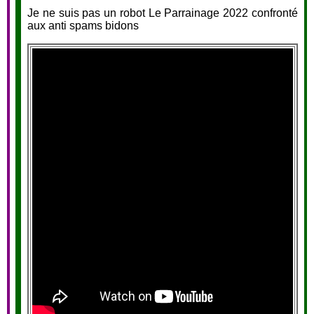
Je ne suis pas un robot Le Parrainage 2022 confronté
aux anti spams bidons