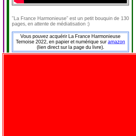
"La France Harmonieuse" est un petit bouquin de 130
pages, en attente de médiatisation :)
Vous pouvez acquérir La France Harmonieuse
Ternoise 2022, en papier et numérique sur
amazon
(lien direct sur la page du livre).