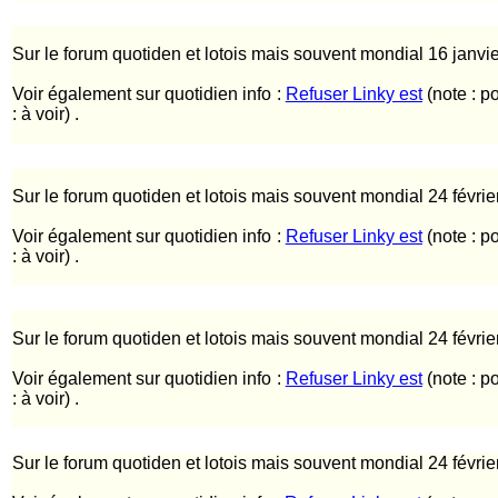
Sur le forum quotiden et lotois mais souvent mondial 16 janvi
Voir également sur quotidien info :
Refuser Linky est
(note : p
: à voir) .
Sur le forum quotiden et lotois mais souvent mondial 24 févrie
Voir également sur quotidien info :
Refuser Linky est
(note : p
: à voir) .
Sur le forum quotiden et lotois mais souvent mondial 24 févrie
Voir également sur quotidien info :
Refuser Linky est
(note : p
: à voir) .
Sur le forum quotiden et lotois mais souvent mondial 24 févrie