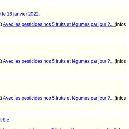
 le 16 janvier 2022
.
Et
Avec les pesticides nos 5 fruits et légumes par jour ?...
(infos
Et
Avec les pesticides nos 5 fruits et légumes par jour ?...
(infos
Et
Avec les pesticides nos 5 fruits et légumes par jour ?...
(infos
trôle
.