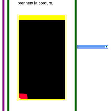
prennent la bordure.