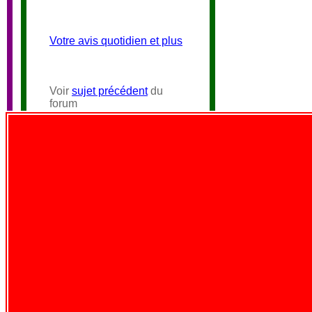
Votre avis quotidien et plus
Voir
sujet précédent
du
forum