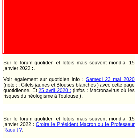
Sur le forum quotiden et lotois mais souvent mondial 15
janvier 2022 :
.
Voir également sur quotidien info :
Samedi 23 mai 2020
(note : : Gilets jaunes et Blouses blanches ) avec cette page
quotidienne. Et
25 avril 2020 :
(infos : Macronavirus où les
risques du néologisme à Toulouse ) .
Sur le forum quotiden et lotois mais souvent mondial 15
janvier 2022 :
Croire le Président Macron ou le Professeur
Raoult ?
.